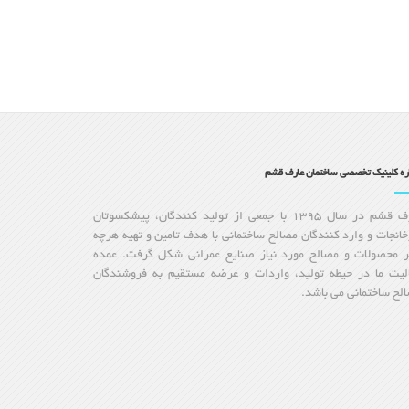
اره کلینیک تخصصی ساختمان عارف قشم
عارف قشم در سال 1395 با جمعی از تولید کنندگان، پیشکسوتان
خانجات و وارد کنندگان مصالح ساختمانی با هدف تامین و تهیه هرچه
ر محصولات و مصالح مورد نیاز صنایع عمرانی شکل گرفت. عمده
لیت ما در حیطه تولید، واردات و عرضه مستقیم به فروشندگان
لح ساختمانی می باشد.