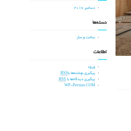
دسامبر 2016
دسته‌ها
ساخت و ساز
اطلاعات
ورود
پیگیری نوشته‌ها با
RSS
پیگیری دیدگاه‌ها با
RSS
WP-Persian.COM