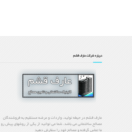
درباره شرکت عارف قشم
عارف قشم در حیطه تولید، واردات و عرضه مستقیم به فروشندگان
مصالح ساختمانی می باشد. شما می توانید از یکی از روشهای پیش رو ب
ما تماس گرفته و مصالح خود را سفارش دهید