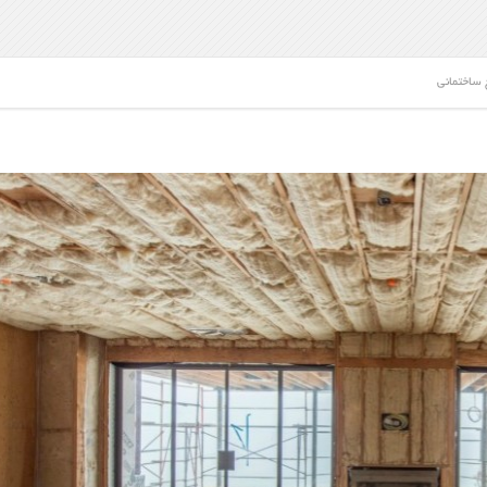
 ساختمانی