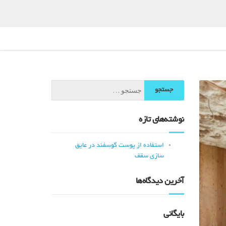
نوشته‌های تازه
استفاده از پوست گوسفند در عایق
سازی سقف
آخرین دیدگاه‌ها
بایگانی